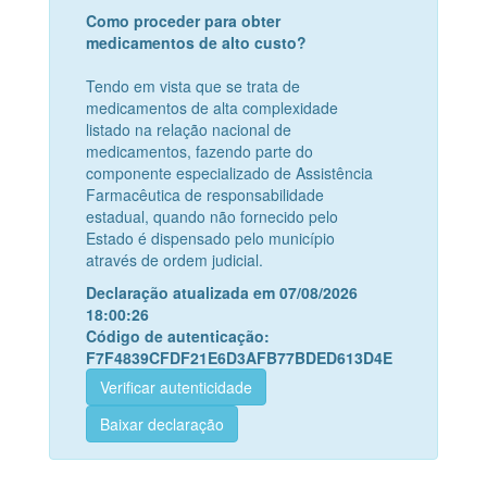
Como proceder para obter
medicamentos de alto custo?
Tendo em vista que se trata de
medicamentos de alta complexidade
listado na relação nacional de
medicamentos, fazendo parte do
componente especializado de Assistência
Farmacêutica de responsabilidade
estadual, quando não fornecido pelo
Estado é dispensado pelo município
através de ordem judicial.
Declaração atualizada em 07/08/2026
18:00:26
Código de autenticação:
F7F4839CFDF21E6D3AFB77BDED613D4E
Verificar autenticidade
Baixar declaração