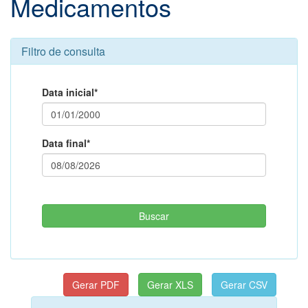
Medicamentos
Filtro de consulta
Data inicial*
Data final*