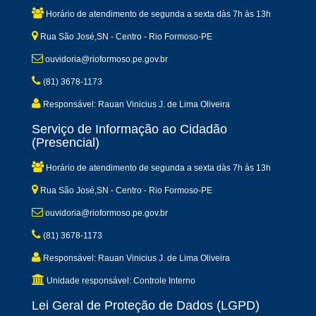
Horário de atendimento de segunda a sexta dàs 7h às 13h
Rua São José,SN - Centro - Rio Formoso-PE
ouvidoria@rioformoso.pe.gov.br
(81) 3678-1173
Responsável: Rauan Vinicius J. de Lima Oliveira
Serviço de Informação ao Cidadão
(Presencial)
Horário de atendimento de segunda a sexta dàs 7h às 13h
Rua São José,SN - Centro - Rio Formoso-PE
ouvidoria@rioformoso.pe.gov.br
(81) 3678-1173
Responsável: Rauan Vinicius J. de Lima Oliveira
Unidade responsável: Controle Interno
Lei Geral de Proteção de Dados (LGPD)