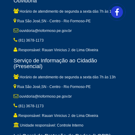
Ouvidoria
Horário de atendimento de segunda a sexta dàs 7h às 13h
Rua São José,SN - Centro - Rio Formoso-PE
ouvidoria@rioformoso.pe.gov.br
(81) 3678-1173
Responsável: Rauan Vinicius J. de Lima Oliveira
Serviço de Informação ao Cidadão
(Presencial)
Horário de atendimento de segunda a sexta dàs 7h às 13h
Rua São José,SN - Centro - Rio Formoso-PE
ouvidoria@rioformoso.pe.gov.br
(81) 3678-1173
Responsável: Rauan Vinicius J. de Lima Oliveira
Unidade responsável: Controle Interno