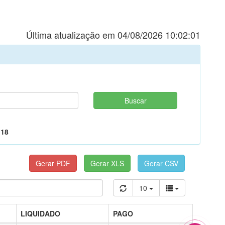
Última atualização em 04/08/2026 10:02:01
,18
10
LIQUIDADO
PAGO