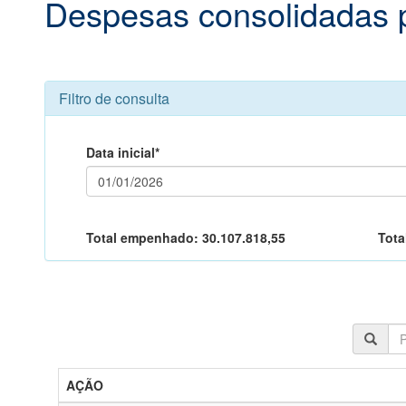
Despesas consolidadas 
Filtro de consulta
Data inicial*
Total empenhado:
30.107.818,55
Tota
AÇÃO