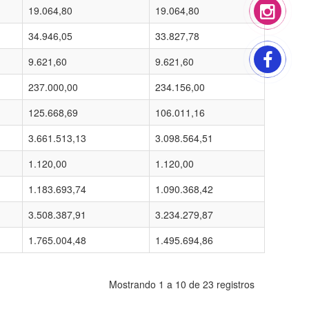
19.064,80
19.064,80
34.946,05
33.827,78
9.621,60
9.621,60
237.000,00
234.156,00
125.668,69
106.011,16
3.661.513,13
3.098.564,51
1.120,00
1.120,00
1.183.693,74
1.090.368,42
3.508.387,91
3.234.279,87
1.765.004,48
1.495.694,86
Mostrando 1 a 10 de 23 registros