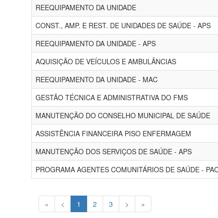
REEQUIPAMENTO DA UNIDADE
CONST., AMP. E REST. DE UNIDADES DE SAÚDE - APS
REEQUIPAMENTO DA UNIDADE - APS
AQUISIÇÃO DE VEÍCULOS E AMBULÂNCIAS
REEQUIPAMENTO DA UNIDADE - MAC
GESTÃO TÉCNICA E ADMINISTRATIVA DO FMS
MANUTENÇÃO DO CONSELHO MUNICIPAL DE SAÚDE
ASSISTÊNCIA FINANCEIRA PISO ENFERMAGEM
MANUTENÇÃO DOS SERVIÇOS DE SAÚDE - APS
PROGRAMA AGENTES COMUNITÁRIOS DE SAÚDE - PA
«
<
1
2
3
>
»