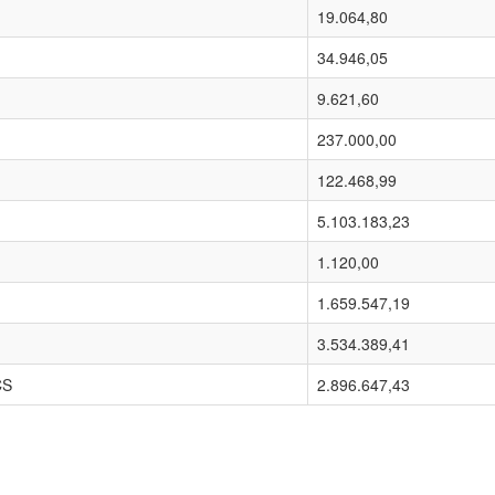
19.064,80
34.946,05
9.621,60
237.000,00
122.468,99
5.103.183,23
1.120,00
1.659.547,19
3.534.389,41
CS
2.896.647,43