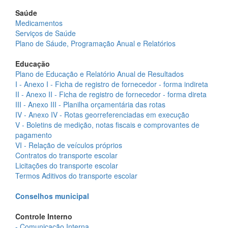
Saúde
Medicamentos
Serviços de Saúde
Plano de Sáude, Programação Anual e Relatórios
Educação
Plano de Educação e Relatório Anual de Resultados
I - Anexo I - Ficha de registro de fornecedor - forma indireta
II - Anexo II - Ficha de registro de fornecedor - forma direta
III - Anexo III - Planilha orçamentária das rotas
IV - Anexo IV - Rotas georreferenciadas em execução
V - Boletins de medição, notas fiscais e comprovantes de
pagamento
VI - Relação de veículos próprios
Contratos do transporte escolar
Licitações do transporte escolar
Termos Aditivos do transporte escolar
Conselhos municipal
Controle Interno
- Comunicação Interna