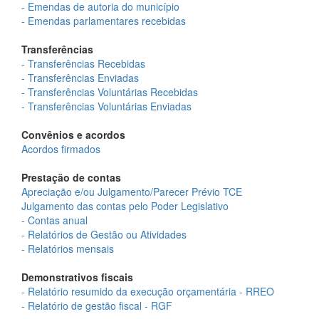
- Emendas de autoria do município
- Emendas parlamentares recebidas
Transferências
- Transferências Recebidas
- Transferências Enviadas
- Transferências Voluntárias Recebidas
- Transferências Voluntárias Enviadas
Convênios e acordos
Acordos firmados
Prestação de contas
Apreciação e/ou Julgamento/Parecer Prévio TCE
Julgamento das contas pelo Poder Legislativo
- Contas anual
- Relatórios de Gestão ou Atividades
- Relatórios mensais
Demonstrativos fiscais
- Relatório resumido da execução orçamentária - RREO
- Relatório de gestão fiscal - RGF