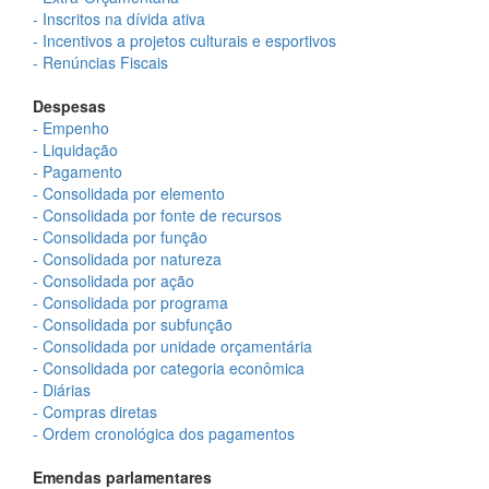
- Inscritos na dívida ativa
- Incentivos a projetos culturais e esportivos
- Renúncias Fiscais
Despesas
- Empenho
- Liquidação
- Pagamento
- Consolidada por elemento
- Consolidada por fonte de recursos
- Consolidada por função
- Consolidada por natureza
- Consolidada por ação
- Consolidada por programa
- Consolidada por subfunção
- Consolidada por unidade orçamentária
- Consolidada por categoria econômica
- Diárias
- Compras diretas
- Ordem cronológica dos pagamentos
Emendas parlamentares