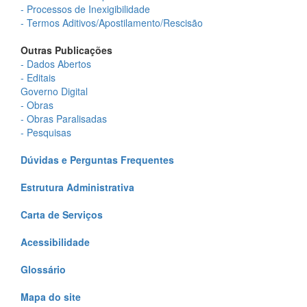
- Processos de Inexigibilidade
- Termos Aditivos/Apostilamento/Rescisão
Outras Publicações
- Dados Abertos
- Editais
Governo Digital
- Obras
- Obras Paralisadas
- Pesquisas
Dúvidas e Perguntas Frequentes
Estrutura Administrativa
Carta de Serviços
Acessibilidade
Glossário
Mapa do site