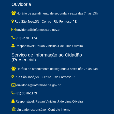
Ouvidoria
Horário de atendimento de segunda a sexta dàs 7h às 13h
Rua São José,SN - Centro - Rio Formoso-PE
ouvidoria@rioformoso.pe.gov.br
(81) 3678-1173
Responsável: Rauan Vinicius J. de Lima Oliveira
Serviço de Informação ao Cidadão
(Presencial)
Horário de atendimento de segunda a sexta dàs 7h às 13h
Rua São José,SN - Centro - Rio Formoso-PE
ouvidoria@rioformoso.pe.gov.br
(81) 3678-1173
Responsável: Rauan Vinicius J. de Lima Oliveira
Unidade responsável: Controle Interno