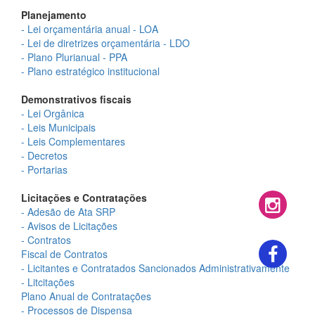
Planejamento
- Lei orçamentária anual - LOA
- Lei de diretrizes orçamentária - LDO
- Plano Plurianual - PPA
- Plano estratégico institucional
Demonstrativos fiscais
- Lei Orgânica
- Leis Municipais
- Leis Complementares
- Decretos
- Portarias
Licitações e Contratações
- Adesão de Ata SRP
- Avisos de Licitações
- Contratos
Fiscal de Contratos
- Licitantes e Contratados Sancionados Administrativamente
- Litcitações
Plano Anual de Contratações
- Processos de Dispensa