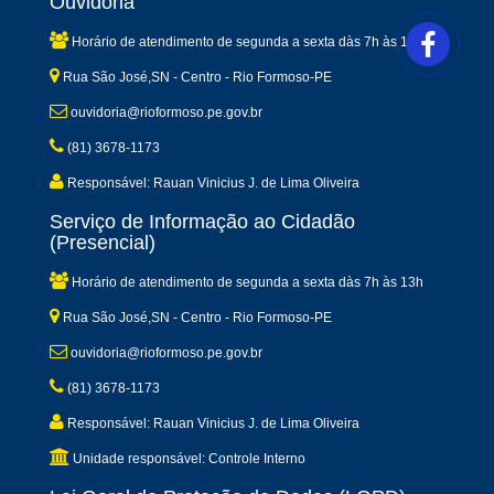
Ouvidoria
Horário de atendimento de segunda a sexta dàs 7h às 13h
Rua São José,SN - Centro - Rio Formoso-PE
ouvidoria@rioformoso.pe.gov.br
(81) 3678-1173
Responsável: Rauan Vinicius J. de Lima Oliveira
Serviço de Informação ao Cidadão
(Presencial)
Horário de atendimento de segunda a sexta dàs 7h às 13h
Rua São José,SN - Centro - Rio Formoso-PE
ouvidoria@rioformoso.pe.gov.br
(81) 3678-1173
Responsável: Rauan Vinicius J. de Lima Oliveira
Unidade responsável: Controle Interno