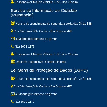
Responsável: Rauan Vinicius J. de Lima Oliveira
Serviço de Informação ao Cidadão
(Presencial)
Horário de atendimento de segunda a sexta dàs 7h às 13h
Rua São José,SN - Centro - Rio Formoso-PE
ouvidoria@rioformoso.pe.gov.br
(81) 3678-1173
Responsável: Rauan Vinicius J. de Lima Oliveira
Unidade responsável: Controle Interno
Lei Geral de Proteção de Dados (LGPD)
Horário de atendimento de segunda a sexta dàs 7h às 13h
Rua São José,SN - Centro - Rio Formoso-PE
ouvidoria@rioformoso.pe.gov.br
(81) 3678-1173