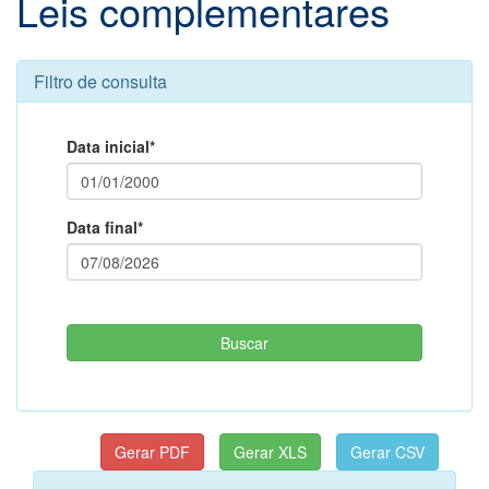
Leis complementares
Filtro de consulta
Data inicial*
Data final*