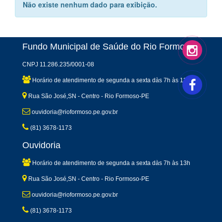
Não existe nenhum dado para exibição.
Fundo Municipal de Saúde do Rio Formoso
CNPJ 11.286.235/0001-08
Horário de atendimento de segunda a sexta dàs 7h às 13h
Rua São José,SN - Centro - Rio Formoso-PE
ouvidoria@rioformoso.pe.gov.br
(81) 3678-1173
Ouvidoria
Horário de atendimento de segunda a sexta dàs 7h às 13h
Rua São José,SN - Centro - Rio Formoso-PE
ouvidoria@rioformoso.pe.gov.br
(81) 3678-1173