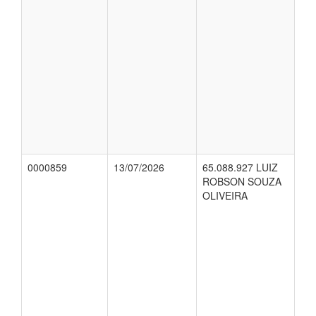
0000859
13/07/2026
65.088.927 LUIZ
ROBSON SOUZA
OLIVEIRA