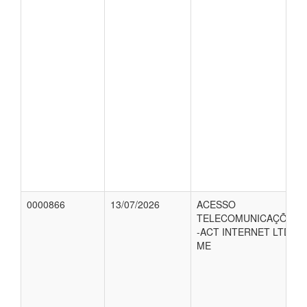
0000866
13/07/2026
ACESSO
TELECOMUNICAÇÕES
-ACT INTERNET LTDA-
ME