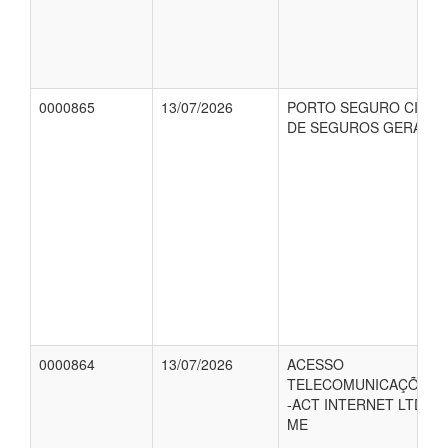
0000865
13/07/2026
PORTO SEGURO CIA
DE SEGUROS GERAIS
0000864
13/07/2026
ACESSO
TELECOMUNICAÇÕES
-ACT INTERNET LTDA-
ME