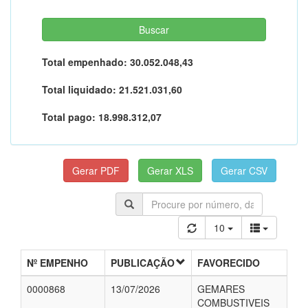
Total empenhado:
30.052.048,43
Total liquidado:
21.521.031,60
Total pago:
18.998.312,07
10
Nº EMPENHO
PUBLICAÇÃO
FAVORECIDO
0000868
13/07/2026
GEMARES
COMBUSTIVEIS