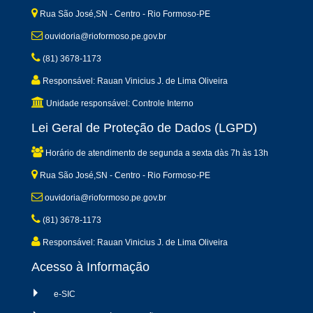
Rua São José,SN - Centro - Rio Formoso-PE
ouvidoria@rioformoso.pe.gov.br
(81) 3678-1173
Responsável: Rauan Vinicius J. de Lima Oliveira
Unidade responsável: Controle Interno
Lei Geral de Proteção de Dados (LGPD)
Horário de atendimento de segunda a sexta dàs 7h às 13h
Rua São José,SN - Centro - Rio Formoso-PE
ouvidoria@rioformoso.pe.gov.br
(81) 3678-1173
Responsável: Rauan Vinicius J. de Lima Oliveira
Acesso à Informação
e-SIC