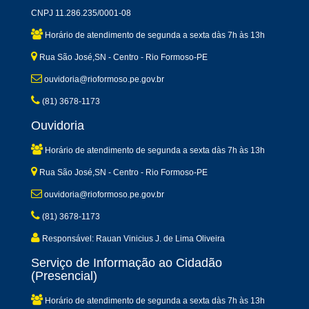
CNPJ 11.286.235/0001-08
Horário de atendimento de segunda a sexta dàs 7h às 13h
Rua São José,SN - Centro - Rio Formoso-PE
ouvidoria@rioformoso.pe.gov.br
(81) 3678-1173
Ouvidoria
Horário de atendimento de segunda a sexta dàs 7h às 13h
Rua São José,SN - Centro - Rio Formoso-PE
ouvidoria@rioformoso.pe.gov.br
(81) 3678-1173
Responsável: Rauan Vinicius J. de Lima Oliveira
Serviço de Informação ao Cidadão
(Presencial)
Horário de atendimento de segunda a sexta dàs 7h às 13h