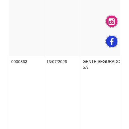
0000863
13/07/2026
GENTE SEGURADORA
SA