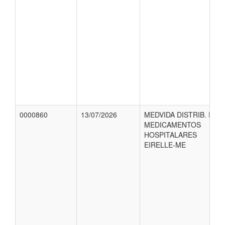
0000860
13/07/2026
MEDVIDA DISTRIB. DE
MEDICAMENTOS
HOSPITALARES
EIRELLE-ME