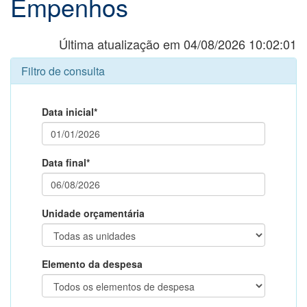
Empenhos
Última atualização em 04/08/2026 10:02:01
Filtro de consulta
Data inicial*
Data final*
Unidade orçamentária
Elemento da despesa