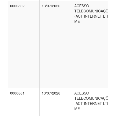
0000862
13/07/2026
ACESSO
TELECOMUNICAÇÕES
-ACT INTERNET LTDA-
ME
0000861
13/07/2026
ACESSO
TELECOMUNICAÇÕES
-ACT INTERNET LTDA-
ME