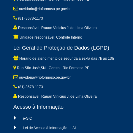
ouvidoria@rioformoso.pe.gov.br
(81) 3678-1173
Responsável: Rauan Vinicius J. de Lima Oliveira
Unidade responsável: Controle Interno
Lei Geral de Proteção de Dados (LGPD)
Horário de atendimento de segunda a sexta dàs 7h às 13h
Rua São José,SN - Centro - Rio Formoso-PE
ouvidoria@rioformoso.pe.gov.br
(81) 3678-1173
Responsável: Rauan Vinicius J. de Lima Oliveira
Acesso à Informação
e-SIC
Lei de Acesso à Informação - LAI