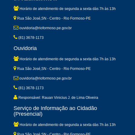
Horário de atendimento de segunda a sexta dàs 7h às 13h
Rua São José,SN - Centro - Rio Formoso-PE
ouvidoria@rioformoso.pe.gov.br
(81) 3678-1173
Ouvidoria
Horário de atendimento de segunda a sexta dàs 7h às 13h
Rua São José,SN - Centro - Rio Formoso-PE
ouvidoria@rioformoso.pe.gov.br
(81) 3678-1173
Responsável: Rauan Vinicius J. de Lima Oliveira
Serviço de Informação ao Cidadão
(Presencial)
Horário de atendimento de segunda a sexta dàs 7h às 13h
Rua São José,SN - Centro - Rio Formoso-PE