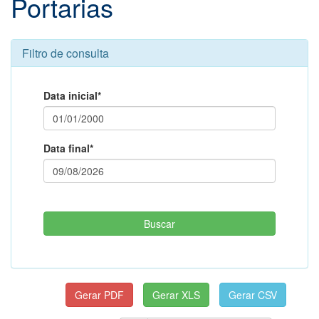
Portarias
Filtro de consulta
Data inicial*
Data final*